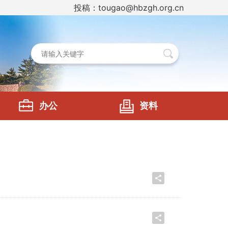
投稿：tougao@hbzgh.org.cn
办公
资料