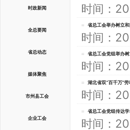
时间：20
时政新闻
省总工会举办树立和
全总要闻
时间：20
省总动态
省总工会党组举办树
时间：20
媒体聚焦
湖北省双“百千万”
时间：20
市州县工会
省总工会党组传达学
企业工会
时间：20