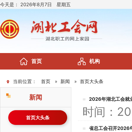
今天是：
2026年8月7日 星期五
首页
机构
当前位置：
首页
»
新闻
»
首页大头条
新闻
2026年湖北工会
时间：20
首页大头条
省总工会召开202