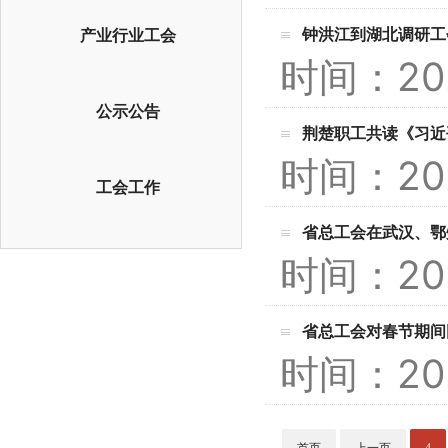
钟洪江到湖北调研工
产业行业工会
时间：20
公示公告
荆楚职工共读《习近
时间：20
工会工作
省总工会在武汉、鄂
时间：20
省总工会对春节期间
时间：20
首页
上一页
4