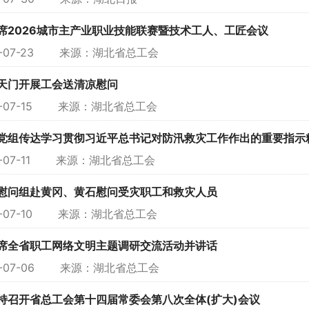
席2026城市主产业职业技能联赛暨技术工人、工匠会议
6-07-23 来源：
湖北省总工会
天门开展工会送清凉慰问
6-07-15 来源：
湖北省总工会
党组传达学习贯彻习近平总书记对防汛救灾工作作出的重要指示
-07-11 来源：
湖北省总工会
慰问组赴黄冈、黄石慰问受灾职工和救灾人员
6-07-10 来源：
湖北省总工会
席全省职工网络文明主题调研交流活动并讲话
6-07-06 来源：
湖北省总工会
持召开省总工会第十四届常委会第八次全体(扩大)会议