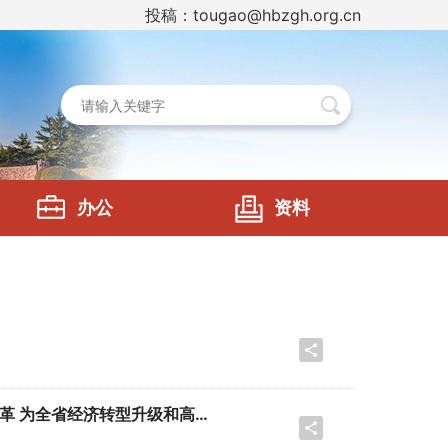
投稿：tougao@hbzgh.org.cn
办公
资料
量发展提供更加有力的人才保障与技能支撑