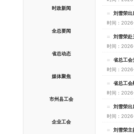
时政新闻
刘雪荣出
时间：202
全总要闻
刘雪荣赴
时间：202
省总动态
省总工会
时间：2026
媒体聚焦
省总工会
时间：202
市州县工会
刘雪荣出
时间：202
企业工会
刘雪荣主