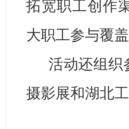
拓宽职工创作
大职工参与覆盖
活动还组织
摄影展和湖北工