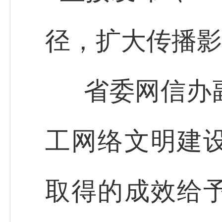
径，扩大传播影
省委网信办
工网络文明建
取得的成效给