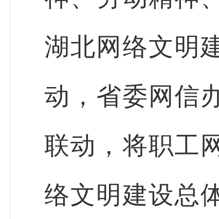
湖北网络文明
动，省委网信
联动，将职工
络文明建设总