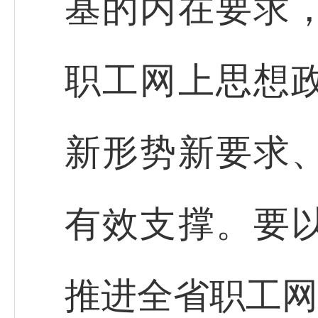
基的内在要求
职工网上思想
新形势新要求
有效支撑。要
推进全省职工网