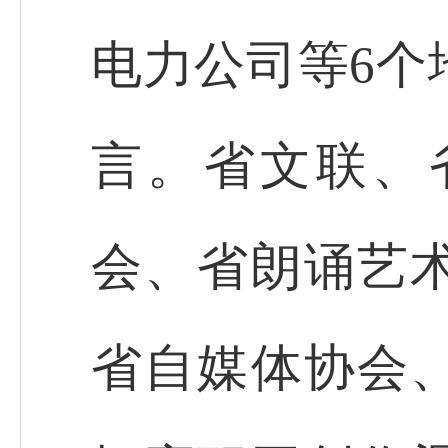
电力公司等6个
言。省文联、
会、省朗诵艺
省自媒体协会