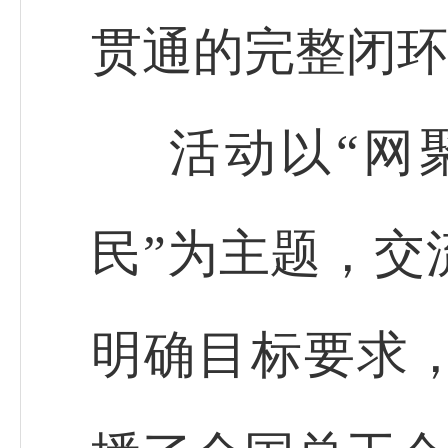
贯通的完整闭环
活动以“网
民”为主题，交
明确目标要求