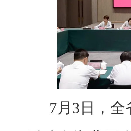
7月3日，