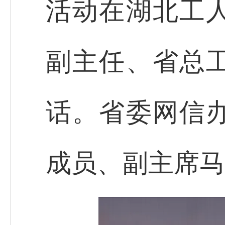
活动在湖北工
副主任、省总
话。省委网信
成员、副主席马