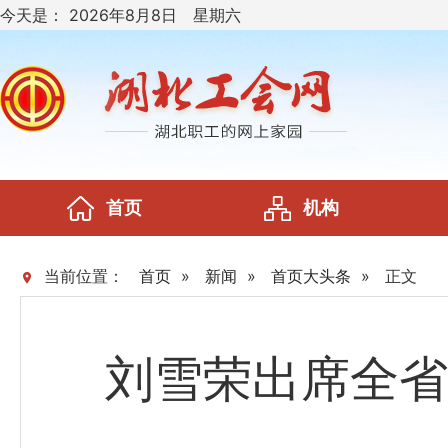
今天是：
2026年8月8日 星期六
首页
机构
当前位置：
首页
»
新闻
»
首页大头条
»
正文
刘雪荣出席全省