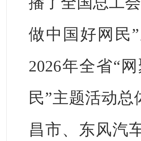
播了全国总工会2
做中国好网民
2026年全省
民”主题活动总
昌市、东风汽