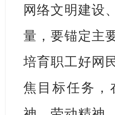
网络文明建设
量，要锚定主
培育职工好网
焦目标任务，
神、劳动精神