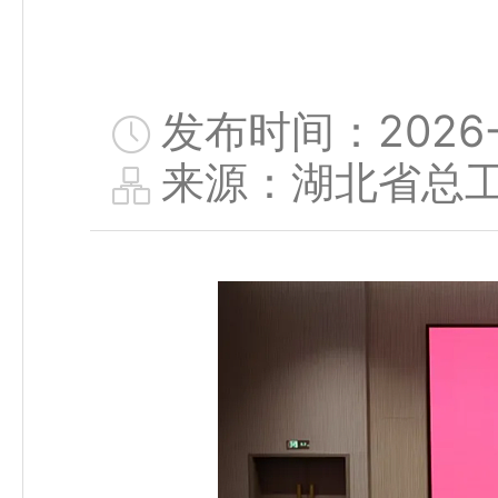
发布时间：2026-0
来源：湖北省总