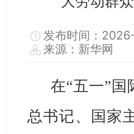
大劳动群众
发布时间：2026-0
来源：新华网
在“五一”
总书记、国家