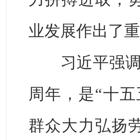
业发展作出了重
习近平强调，
周年，是“十五
群众大力弘扬