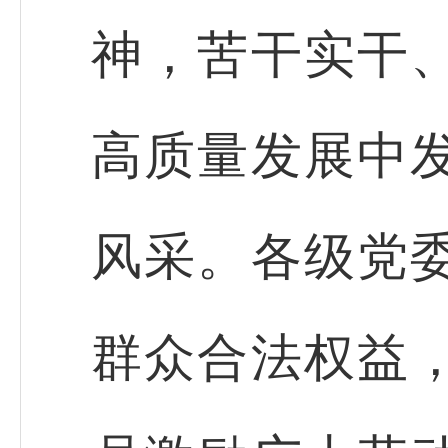
神，苦干实干
高质量发展中
风采。各级党
群众合法权益