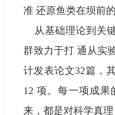
准 还原鱼类在坝前
从基础理论到关
群致力于打 通从实
计发表论文32篇，其
12 项。每一项成
来，都是对科学真理