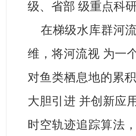
级、省部 级重点科
在梯级水库群河流
维，将河流视 为一
对鱼类栖息地的累积
大胆引进 并创新应
时空轨迹追踪算法，