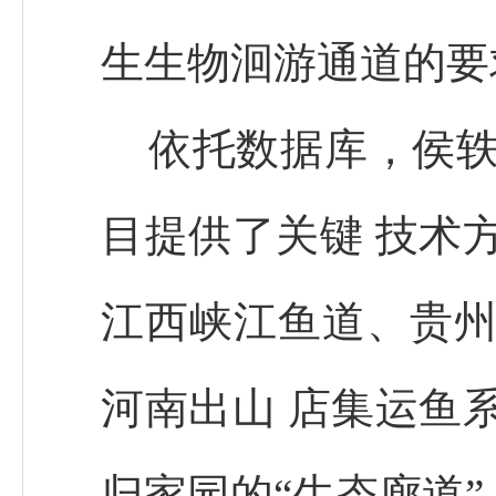
生生物洄游通道的要
依托数据库，侯轶
目提供了关键 技术
江西峡江鱼道、贵州
河南出山 店集运鱼
归家园的“生态廊道”