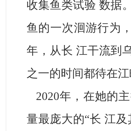
收集鱼类试验 数据
鱼的一次洄游行为
年，从长 江干流到
之一的时间都待在江
2020年，在她
量最庞大的“长 江