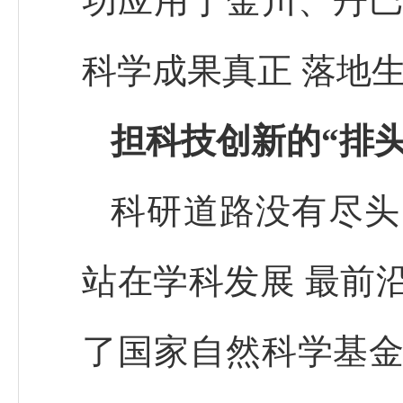
功应用于金川、丹巴
科学成果真正 落地
担科技创新的“排头
科研道路没有尽头
站在学科发展 最前
了国家自然科学基金