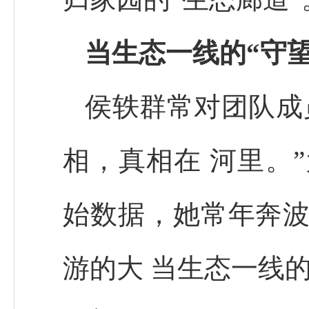
当生态一线的“守望
侯轶群常对团队成
相，真相在 河里。
始数据，她常年奔波
游的大 当生态一线的