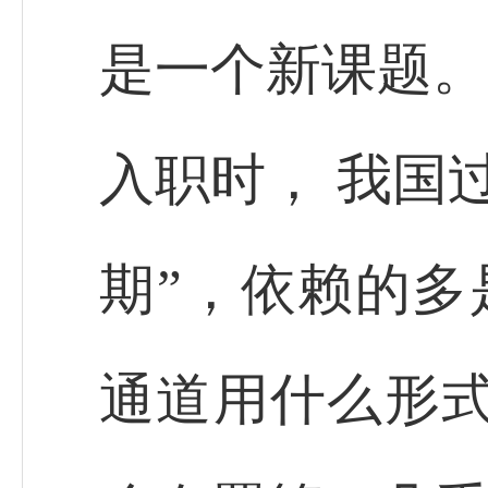
是一个新课题。”
入职时， 我国
期”，依赖的多
通道用什么形式