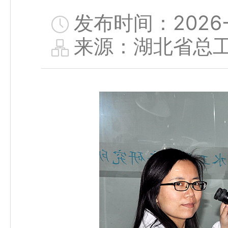
发布时间：2026-0
来源：湖北省总