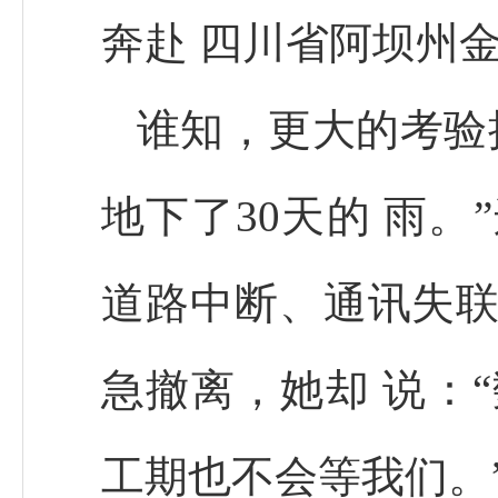
奔赴 四川省阿坝州
谁知，更大的考验
地下了30天的 雨
道路中断、通讯失联
急撤离，她却 说：
工期也不会等我们。