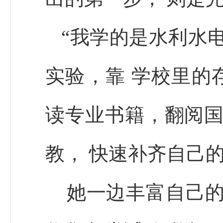
“我学的是水利水
实验，靠 学校里的
读专业书籍，翻阅国
教， 快速补齐自己
她一边丰富自己的