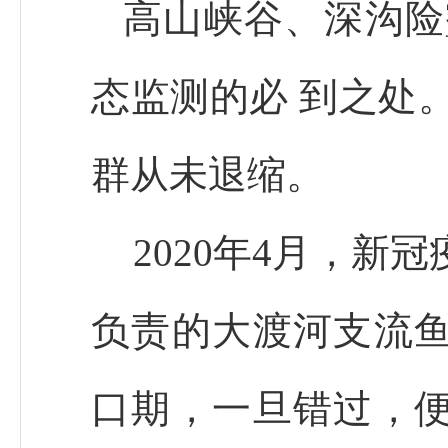
高山峡谷、深沟险
态监测的必 到之处
群从未退缩。
2020年4月，新
负责的大渡河支流
口期，一旦错过，