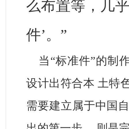
么布置等，几乎
件’。”
当“标准件”的制
设计出符合本 土特
需要建立属于中国自
出的第一步， 则是