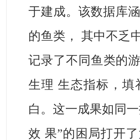
于建成。该数据库涵
的鱼类， 其中不乏
记录了不同鱼类的游
生理 生态指标，填
白。这一成果如同一
效 果”的困局打开