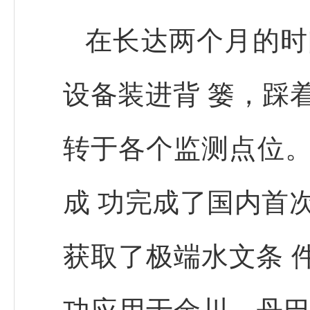
在长达两个月的时
设备装进背 篓，踩
转于各个监测点位。
成 功完成了国内首
获取了极端水文条 