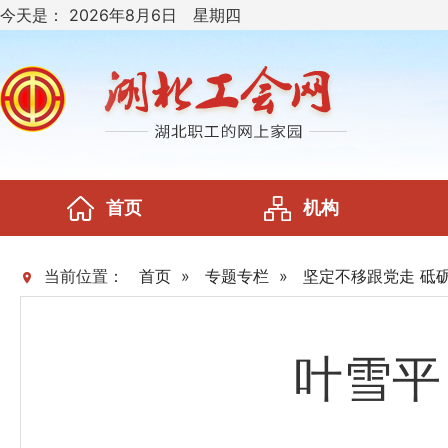
今天是：
2026年8月6日 星期四
首页
机构
当前位置：
首页
»
专题专栏
»
坚定不移跟党走 砥
叶雪平