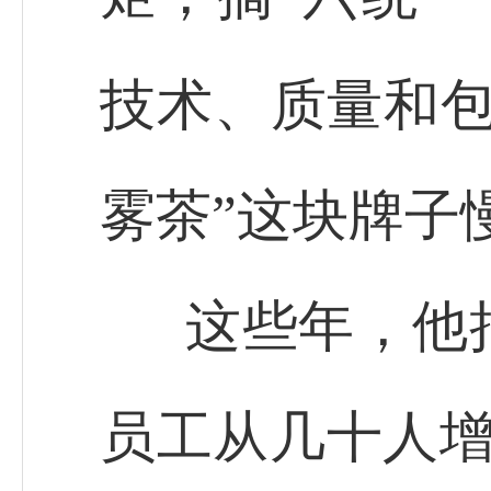
技术、质量和包
雾茶”这块牌子
这些年，他
员工从几十人增