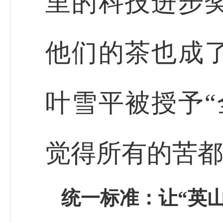
里的科技进步奖
他们的茶也成了
叶雪平被授予“
觉得所有的苦都
统一标准：让“英