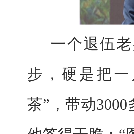
一个退伍老
步，硬是把一
茶”，带动30