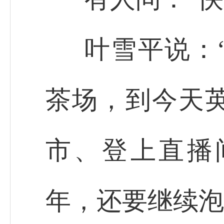
叶雪平说：
茶场，到今天
市、登上直播
年，还要继续泡