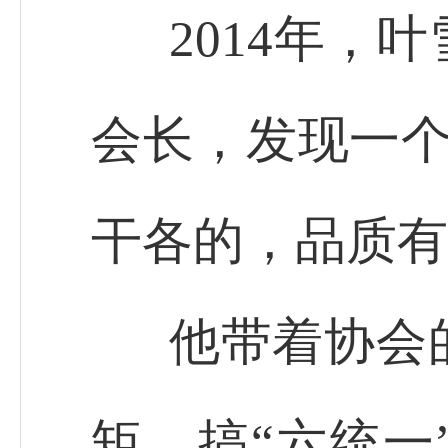
2014年，
会长，发现一个
干各的，品质有
他带着协会
矩，搞“六统一