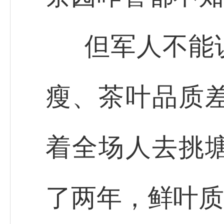
但军人不能
瘦、茶叶品质
着全场人去挑
了两年，鲜叶质