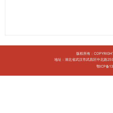
版权所有：COPYRIGHT
地址：湖北省武汉市武昌区中北路259号工
鄂ICP备13