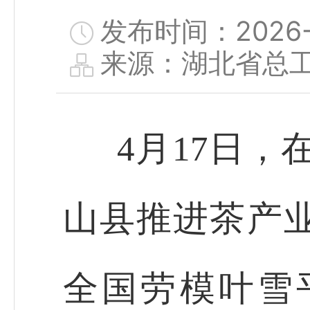
发布时间：2026-04
来源：湖北省总
4月17日，
山县推进茶产业
全国劳模叶雪