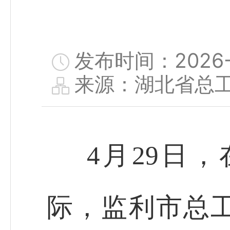
发布时间：2026-0
来源：湖北省总
4月29日
际，监利市总