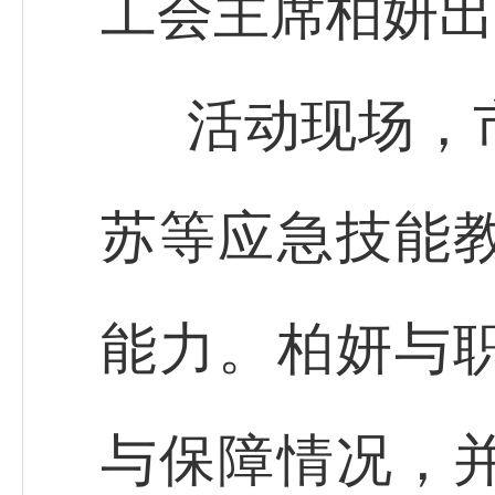
工会主席柏妍出
活动现场，
苏等应急技能
能力。柏妍与
与保障情况，