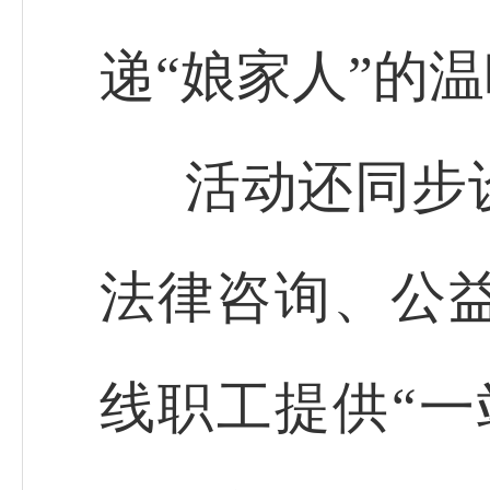
递“娘家人”的
活动还同步
法律咨询、公
线职工提供“一