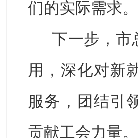
们的实际需求。
下一步，市
用，深化对新
服务，团结引
贡献工会力量。