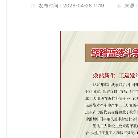
发布时间：2026-04-28 11:19
|
来源