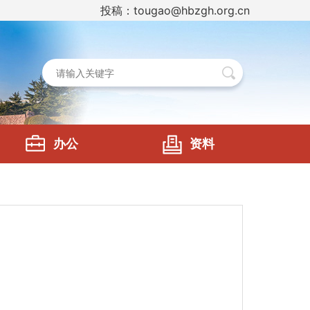
投稿：tougao@hbzgh.org.cn
办公
资料