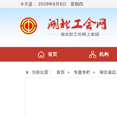
今天是：
2026年8月6日 星期四
首页
机构
当前位置：
首页
»
专题专栏
»
湖北省总