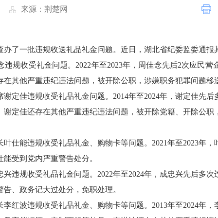
|
来源：荆楚网
查办了一批违规收送礼品礼金问题。近日，湖北省纪委监委通报
违规收受礼金问题。2022年至2023年，周佳念先后2次应民
存在其他严重违纪违法问题，被开除公职，涉嫌职务犯罪问题移
谢定佳违规收受礼品礼金问题。2014年至2024年，谢定佳先
。谢定佳还存在其他严重违纪违法问题，被开除党籍、开除公职
叶仕能违规收受礼品礼金、购物卡等问题。2021年至2023年
仕能受到党内严重警告处分。
兴违规收受礼品礼金问题。2022年至2024年，成忠兴先后多
警告、政务记大过处分，免职处理。
李红波违规收受礼品礼金、购物卡等问题。2013年至2024年