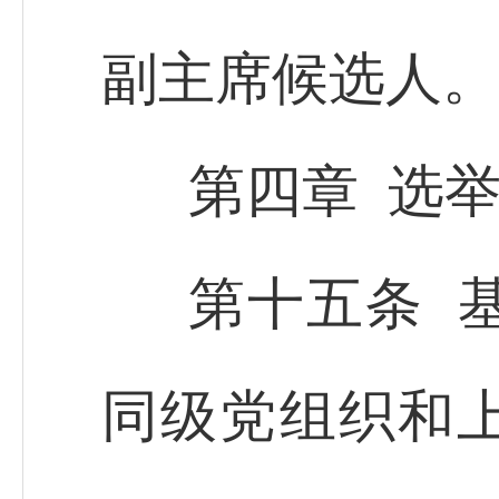
副主席候选人。
第四章 选
第十五条 
同级党组织和