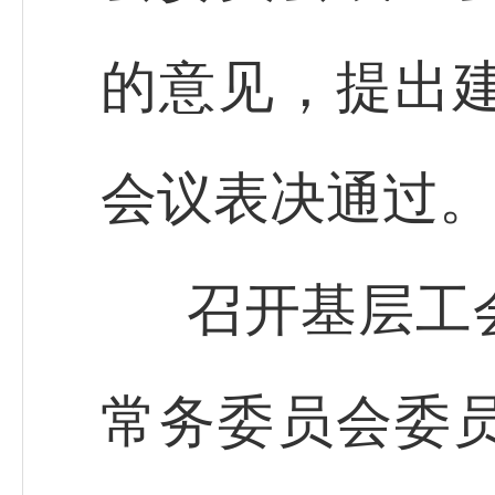
的意见，提出
会议表决通过。
召开基层工
常务委员会委