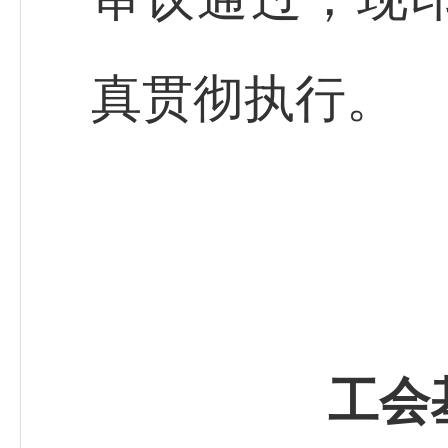
真贯彻执行。
工会