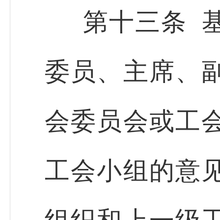
第十三条 
委员、主席、
会委员会或工
工会小组的意