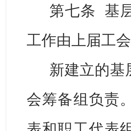
第七条 基
工作由上届工会
新建立的基
会筹备组负责
表和职工代表