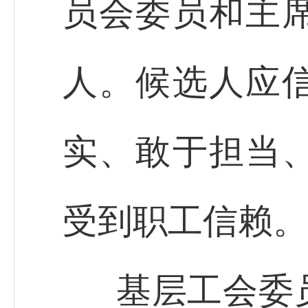
员会委员和主
人。候选人应
实、敢于担当
受到职工信赖。
基层工会委