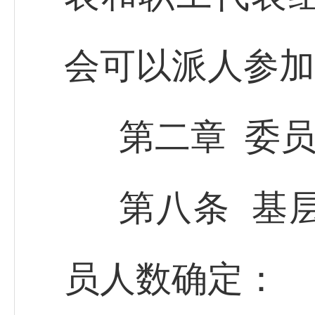
会可以派人参加
第二章 委
第八条 基
员人数确定：