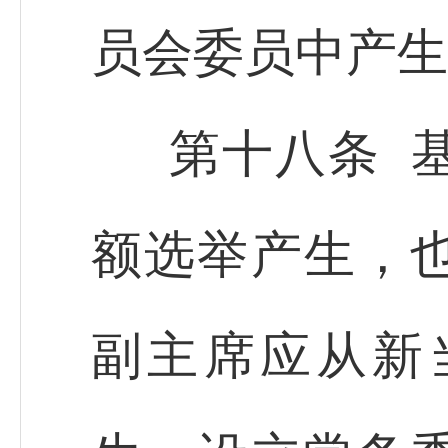
员会委员中产生
第十八条 
额选举产生，
副主席应从新