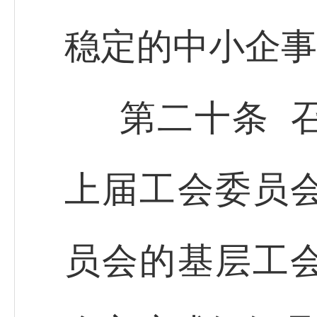
稳定的中小企事
第二十条 
上届工会委员
员会的基层工