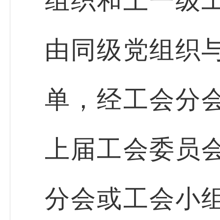
组织和上一级
由同级党组织
单，经工会分
上届工会委员
分会或工会小