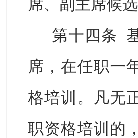
席、副主席候选
第十四条 
席，在任职一
格培训。凡无
职资格培训的