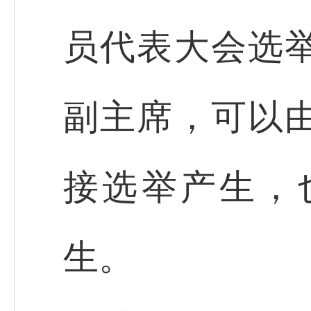
员代表大会选
副主席，可以
接选举产生，
生。