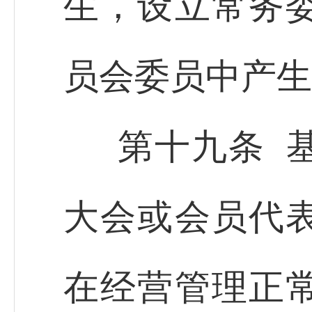
生，设立常务
员会委员中产生
第十九条 
大会或会员代
在经营管理正