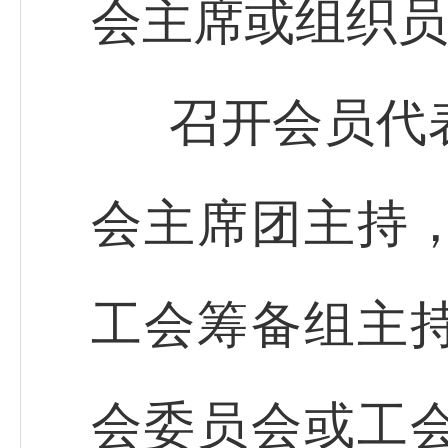
会主席或组织员
召开会员代
会主席团主持
工会筹备组主
会委员会或工