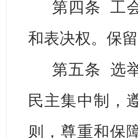
第四条 工
和表决权。保留
第五条 选
民主集中制，
则，尊重和保