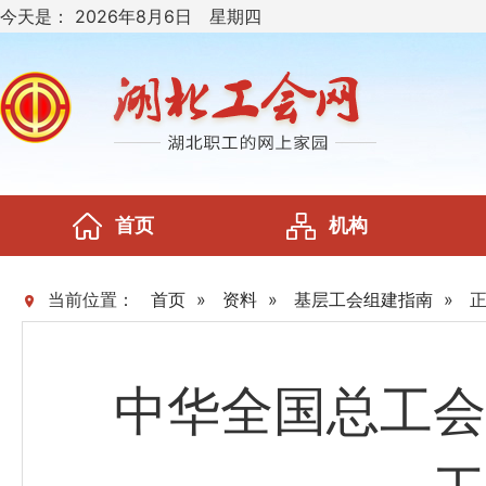
今天是：
2026年8月6日 星期四
首页
机构
当前位置：
首页
»
资料
»
基层工会组建指南
»
中华全国总工会