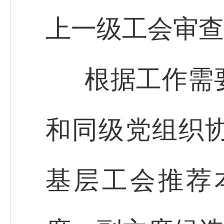
上一级工会审查
根据工作需
和同级党组织
基层工会推荐