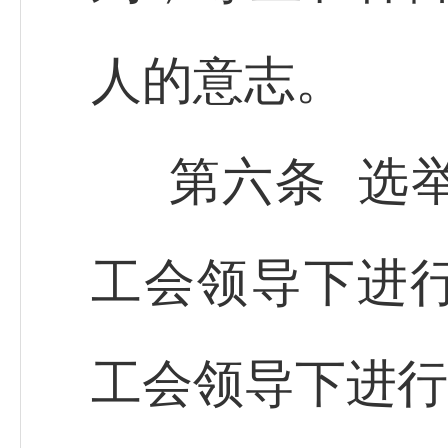
人的意志。
第六条 选
工会领导下进
工会领导下进行