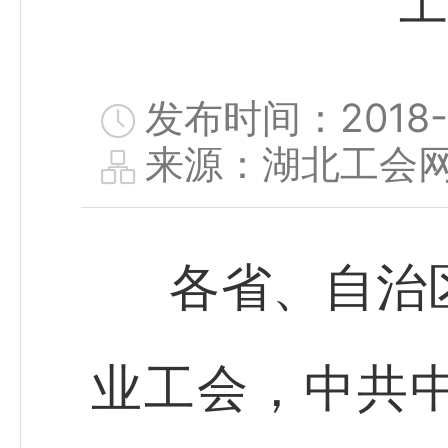
工
发布时间：2018-11
来源：湖北工会
各省、自治
业工会，中共