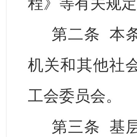
程》等有关规定
第二条 本
机关和其他社
工会委员会。
第三条 基