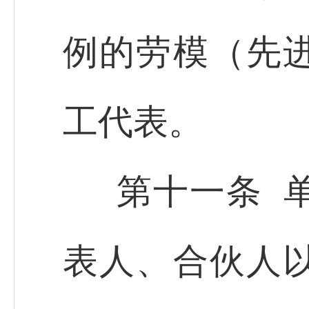
例的劳模（先
工代表。
第十一条 
表人、合伙人