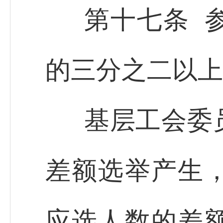
第十七条 
的三分之二以上
基层工会委
差额选举产生
应选人数的差