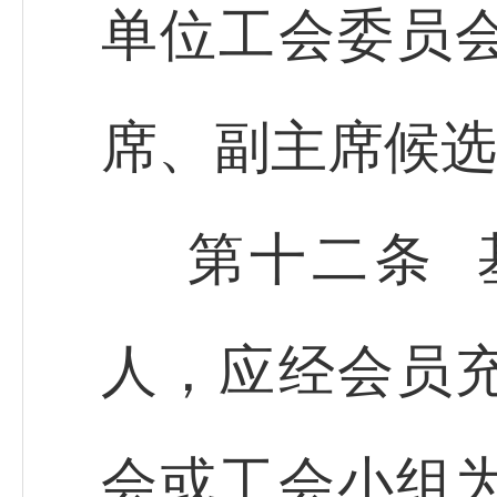
单位工会委员
席、副主席候选
第十二条 
人，应经会员
会或工会小组