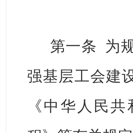
第一条 为
强基层工会建
《中华人民共