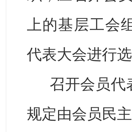
上的基层工会
代表大会进行选
召开会员代
规定由会员民主