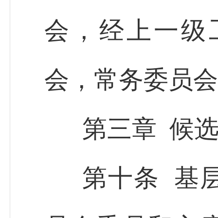
会，经上一级
会，常务委员会
第三章 候
第十条 基