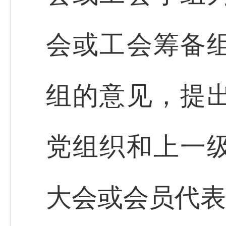
会或工会筹备
组的意见，提
党组织和上一
大会或会员代表