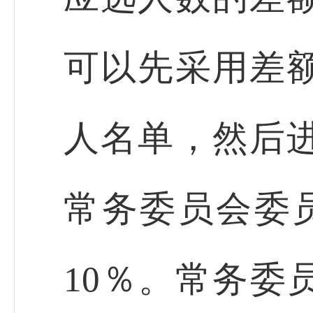
可以先采用差
人名单，然后
常务委员会委
10％。常务委