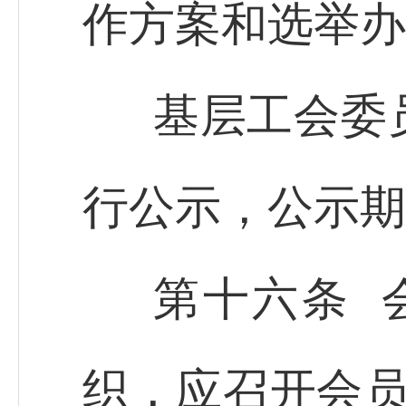
作方案和选举办
基层工会委
行公示，公示期
第十六条 
织，应召开会员