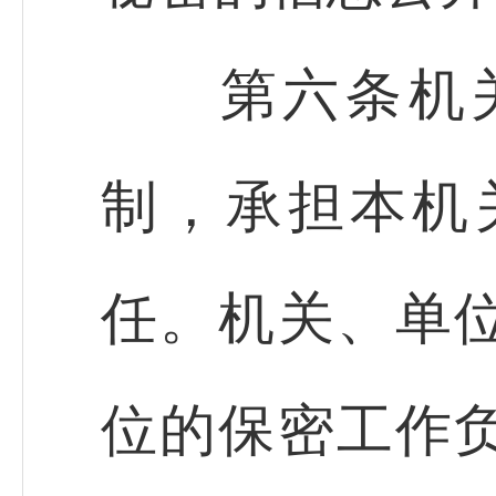
第六条机关
制，承担本机
任。机关、单
位的保密工作