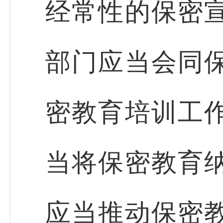
经常性的保密
部门应当会同
密教育培训工
当将保密教育
应当推动保密