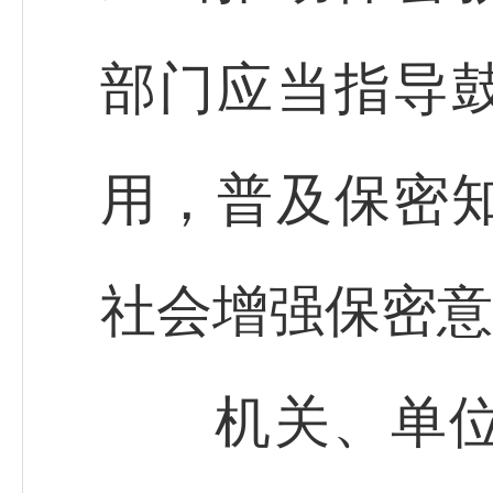
部门应当指导
用，普及保密
社会增强保密意
机关、单位应