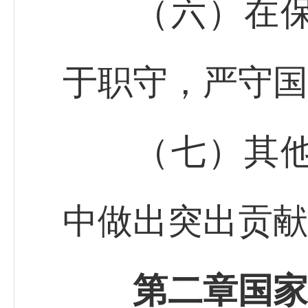
（六）在保密
于职守，严守国
（七）其他在
中做出突出贡献
第二章国家