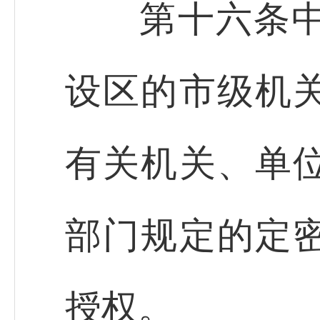
第十六条中央
设区的市级机
有关机关、单
部门规定的定
授权。