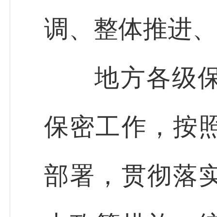
调、整体推进、
地方各级保密
保密工作，按
部署，贯彻落