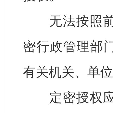
无法按照前款
密行政管理部
有关机关、单位
定密授权应当