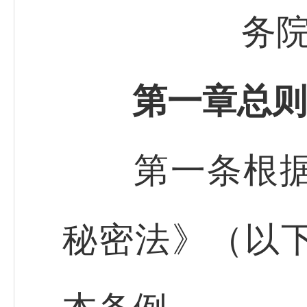
务院
第一章总则
第一条根据《
秘密法》（以