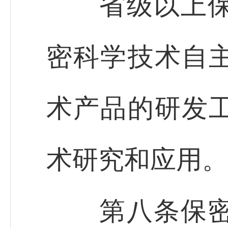
省级以上保密
密科学技术自
术产品的研发
术研究和应用。
第八条保密行