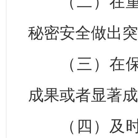
（二）在重大
秘密安全做出突
（三）在保密
成果或者显著成
（四）及时检