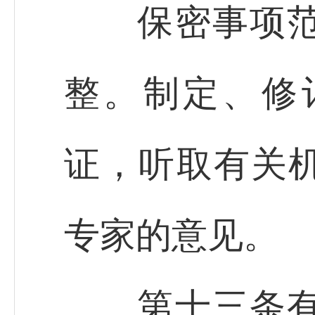
保密事项范围
整。制定、修
证，听取有关
专家的意见。
第十三条有定