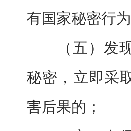
有国家秘密行为
（五）发现他
秘密，立即采
害后果的；