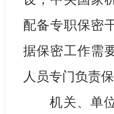
配备专职保密
据保密工作需
人员专门负责保
机关、单位及