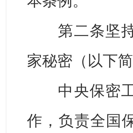
本条例。
第二条坚持和
家秘密（以下简
中央保密工作
作，负责全国