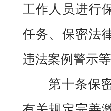
工作人员进行
任务、保密法
违法案例警示等
第十条保密行
有关规定完善