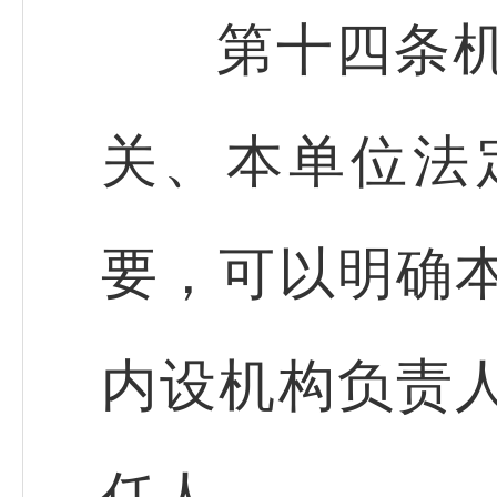
第十四条机关
关、本单位法
要，可以明确
内设机构负责