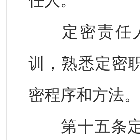
任人。
定密责任人
训，熟悉定密
密程序和方法。
第十五条定密