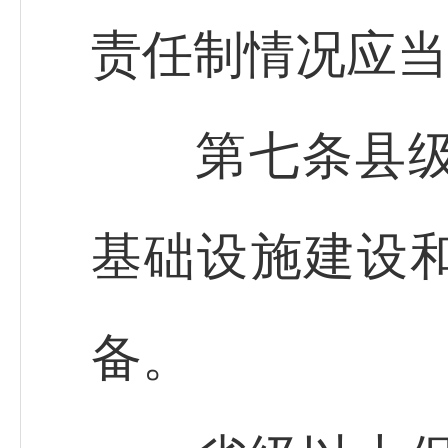
责任制情况应当
第七条县级以
基础设施建设
备。