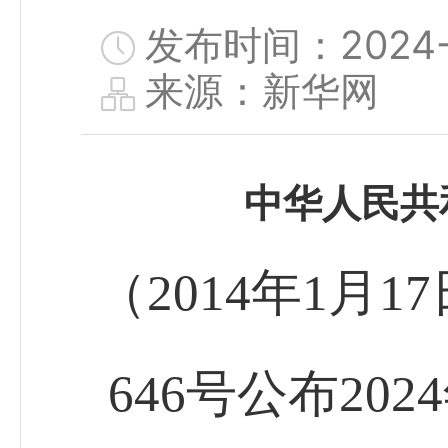
发布时间：2024-0
来源：新华网
中华人民共
（2014年1月
646号公布20