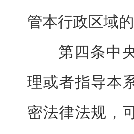
管本行政区域的
第四条中央国
理或者指导本
密法律法规，