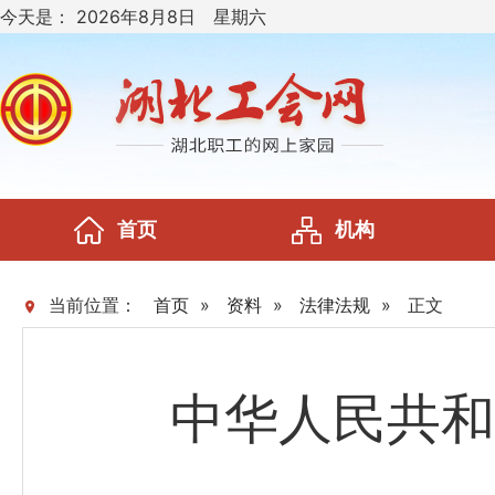
今天是：
2026年8月8日 星期六
首页
机构
当前位置：
首页
»
资料
»
法律法规
»
正文
中华人民共和