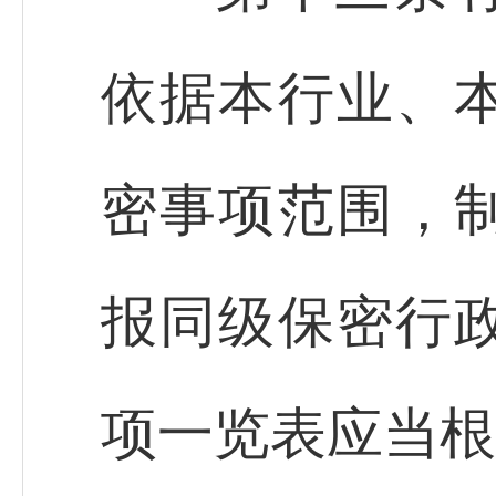
依据本行业、
密事项范围，
报同级保密行
项一览表应当根