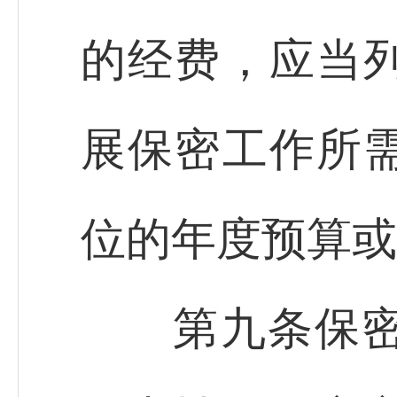
的经费，应当
展保密工作所
位的年度预算或
第九条保密行