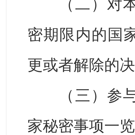
（二）对本机
密期限内的国
更或者解除的决
（三）参与制
家秘密事项一览