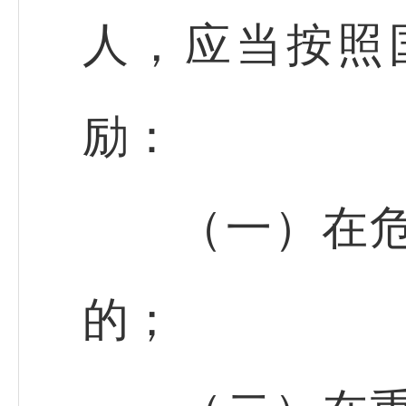
人，应当按照
励：
（一）在危急
的；