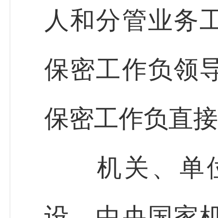
人和分管业务
保密工作负领
保密工作负直接
机关、单位
设，中央国家