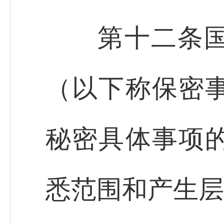
第十二条国家
（以下称保密
秘密具体事项
悉范围和产生层