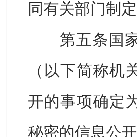
同有关部门制定
第五条国家机
（以下简称机
开的事项确定
秘密的信息公开