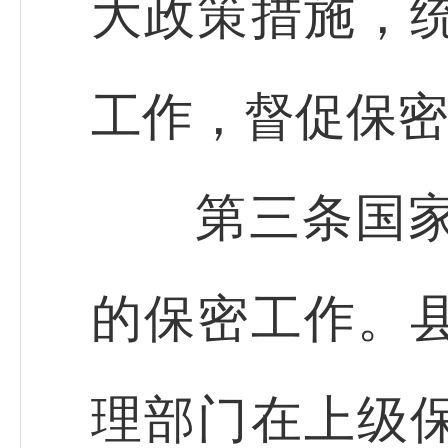
大政策措施，
工作，督促保密
第三条国家保
的保密工作。
理部门在上级