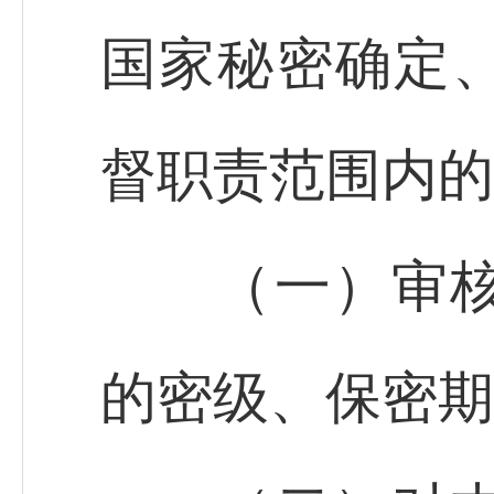
国家秘密确定
督职责范围内的
（一）审核批
的密级、保密期