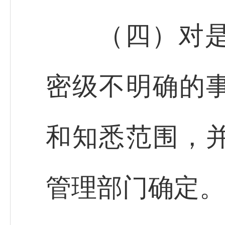
（四）对是否
密级不明确的
和知悉范围，
管理部门确定。