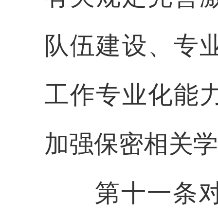
队伍建设、专
工作专业化能
加强保密相关学
第十一条对有