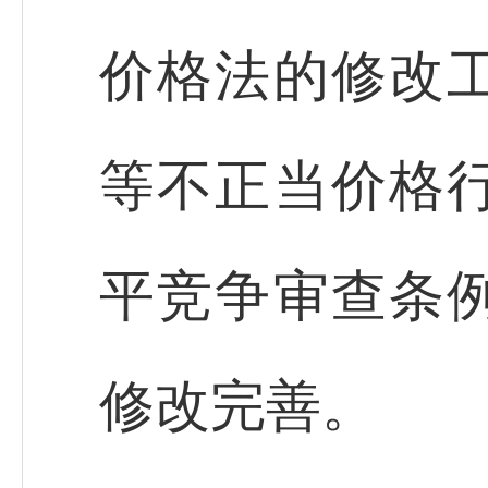
价格法的修改
等不正当价格
平竞争审查条
修改完善。