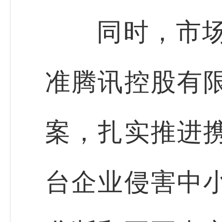
同时，市场监
准腾讯控股有
案，扎实推进
台企业侵害中