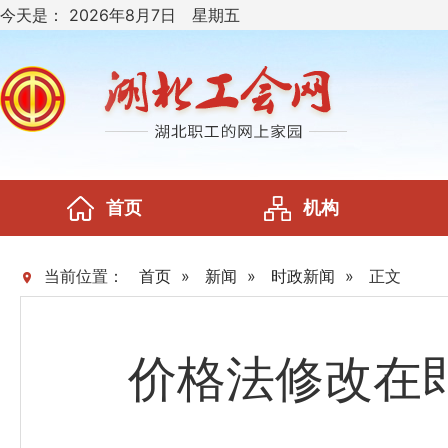
今天是：
2026年8月7日 星期五
首页
机构
当前位置：
首页
»
新闻
»
时政新闻
»
正文
价格法修改在即