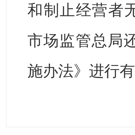
和制止经营者无
市场监管总局
施办法》进行有