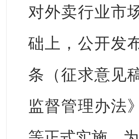
对外卖行业市
础上，公开发
条（征求意见
监督管理办法
等正式实施，为