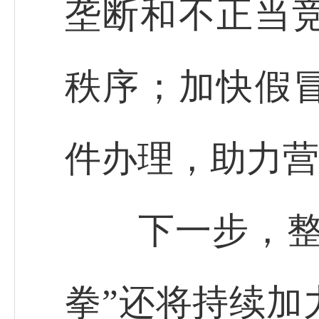
垄断和不正当
秩序；加快假冒
件办理，助力营
下一步，整治
拳”还将持续加