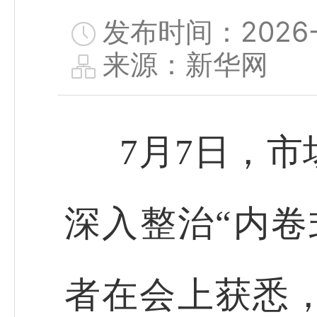
发布时间：2026-0
来源：新华网
7月7日，市
深入整治“内卷
者在会上获悉