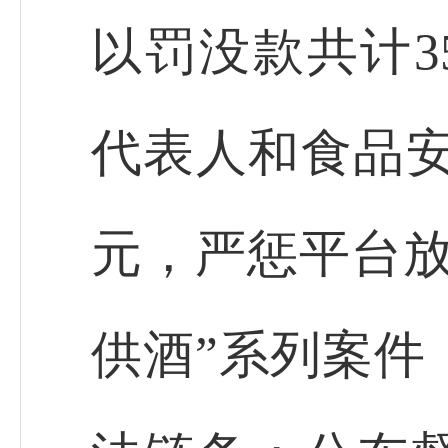
以罚没款共计3
代表人和食品安全
元，严惩平台放
供酒”系列案件