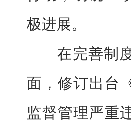
极进展。
在完善制度标
面，修订出台
监督管理严重