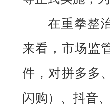
在重拳整治竞
来看，市场监管
件，对拼多多
闪购）、抖音、