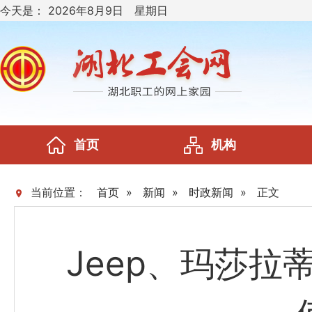
今天是：
2026年8月9日 星期日
首页
机构
当前位置：
首页
»
新闻
»
时政新闻
»
正文
Jeep、玛莎拉