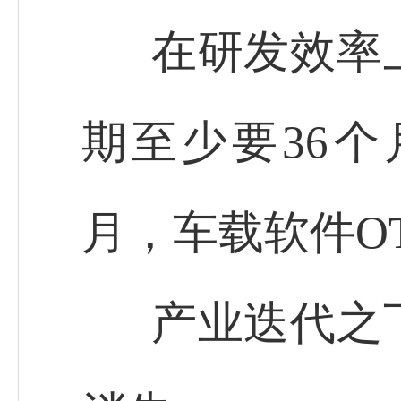
在研发效率
期至少要36个
月，车载软件O
产业迭代之