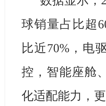
数据显示，2
球销量占比超6
比近70%，电
控，智能座舱
化适配能力，更