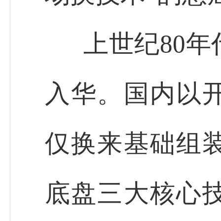
上世纪80
入华。国内以
仅换来基础组
底盘三大核心