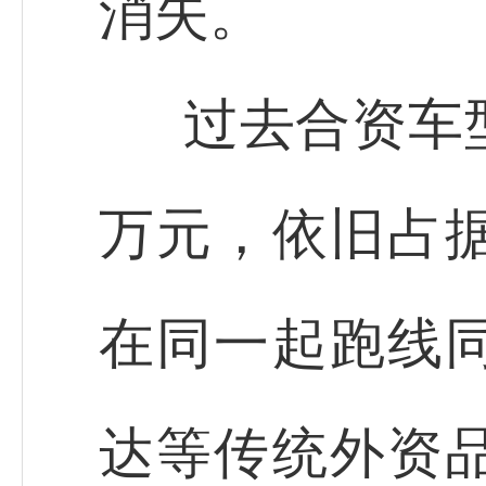
消失。
过去合资车
万元，依旧占
在同一起跑线
达等传统外资