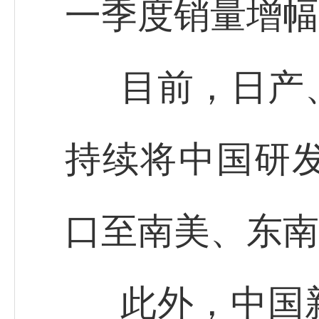
一季度销量增幅
目前，日产
持续将中国研
口至南美、东南
此外，中国