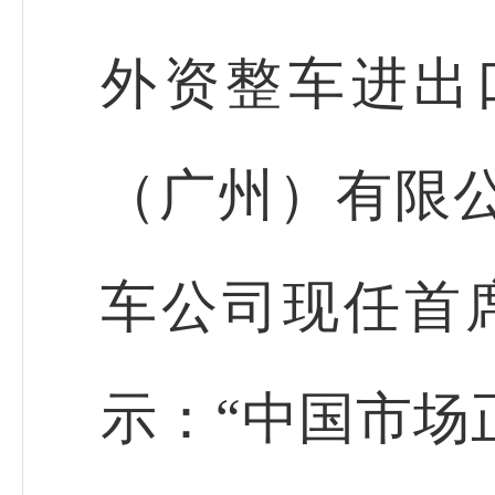
外资整车进出
（广州）有限
车公司现任首
示：“中国市场