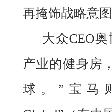
再掩饰战略意图
大众CEO
产业的健身房
球。”宝马则高调