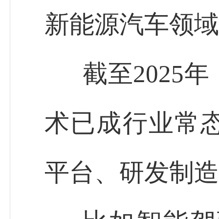
新能源汽车领域
截至2025
术已成行业常
平台、研发制造