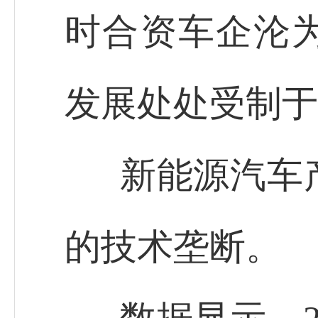
时合资车企沦为
发展处处受制于
新能源汽车
的技术垄断。