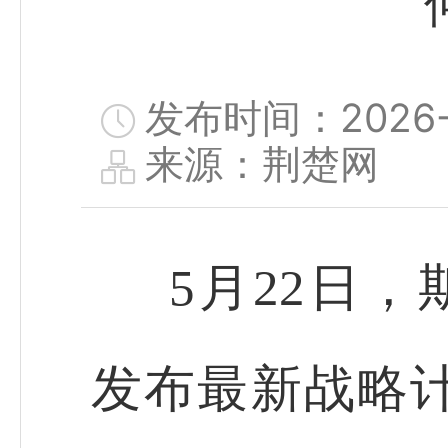
发布时间：2026-0
来源：荆楚网
5月22日，斯
发布最新战略