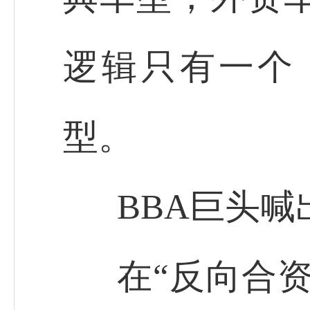
逻辑只有一个
型。
BBA巨头喊
在“反向合