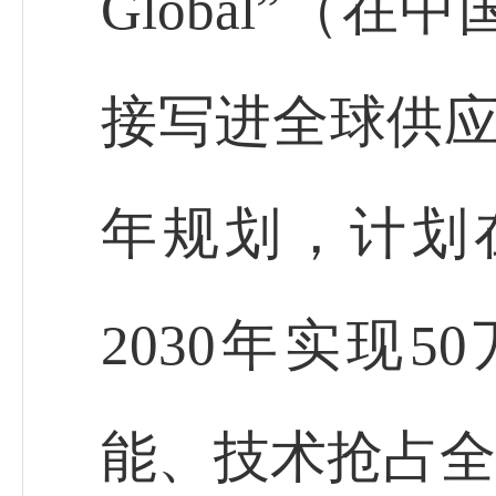
Global”（
接写进全球供应
年规划，计划
2030年实现
能、技术抢占全