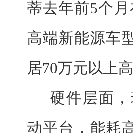
蒂去年前5个月
高端新能源车型
居70万元以上
硬件层面，
动平台，能耗