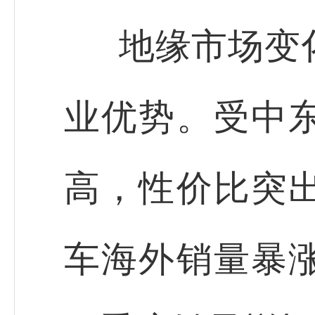
地缘市场变
业优势。受中
高，性价比突
车海外销量暴