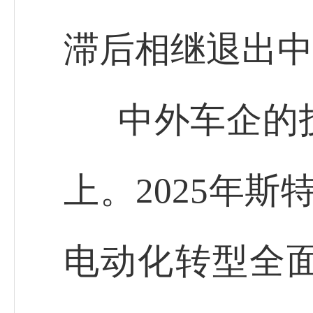
滞后相继退出中
中外车企的
上。2025年斯
电动化转型全