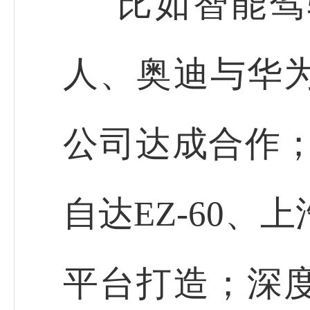
比如智能驾
人、奥迪与华
公司达成合作；
自达EZ-60、
平台打造；深