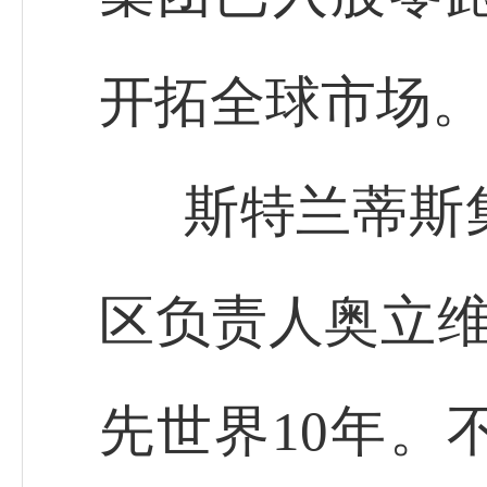
开拓全球市场。
斯特兰蒂斯
区负责人奥立维
先世界10年。