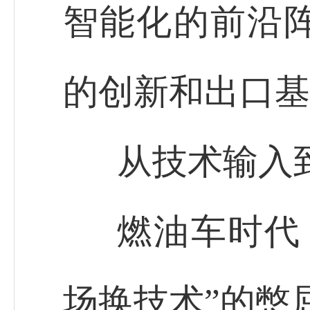
智能化的前沿
的创新和出口基
从技术输入到
燃油车时代
场换技术”的憋