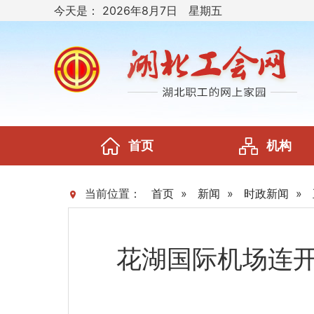
今天是：
2026年8月7日 星期五
首页
机构
当前位置：
首页
»
新闻
»
时政新闻
»
花湖国际机场连开