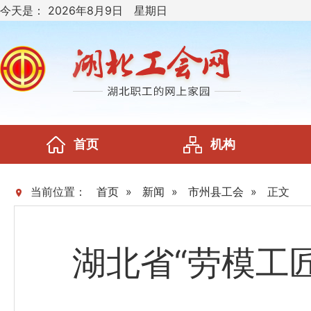
今天是：
2026年8月9日 星期日
首页
机构
当前位置：
首页
»
新闻
»
市州县工会
»
正文
湖北省“劳模工