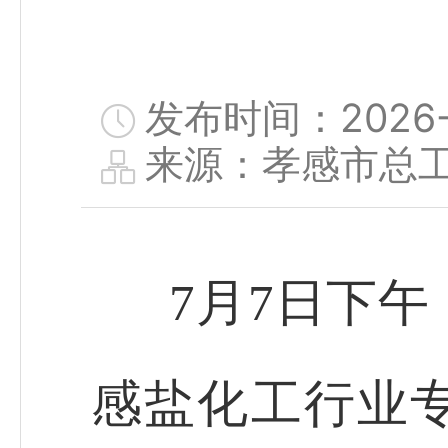
发布时间：2026-0
来源：孝感市总
7月7日下午
感盐化工行业