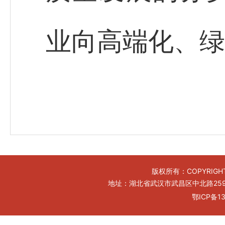
业向高端化、绿
版权所有：COPYRIGHT
地址：湖北省武汉市武昌区中北路259号工
鄂ICP备13