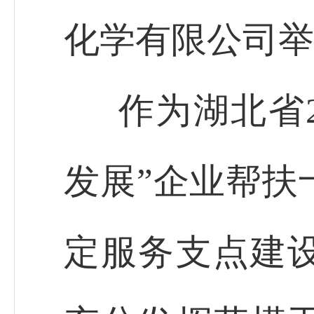
化学有限公司举
作为湖北省2
发展”企业帮扶
定服务支点建