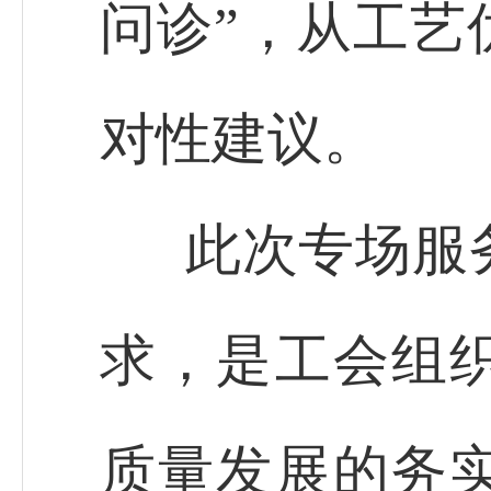
问诊”，从工艺
对性建议。
此次专场服
求，是工会组
质量发展的务