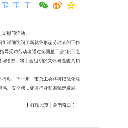
走访慰问活动。
问组详细询问了新就业形态劳动者的工作
指导受访劳动者通过全国总工会“职工之
慰问物资，将工会组织的关怀与温暖真切
体行动。下一步，市总工会将持续优化服
福感、安全感，促进行业和谐稳定发展。
【
打印此页
|
关闭窗口
】