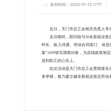
发布时间：2026-01-13 17:17
近日，天门市总工会相关负责人等
走访期间，慰问组与50名新就业
时长、收入待遇、劳动合同签订、休息
家”APP填写调查问卷，为后续政策
送到职工的心坎上。
此次活动是天门市总工会贯彻落实
务举措，着力建立健全新就业形态劳动