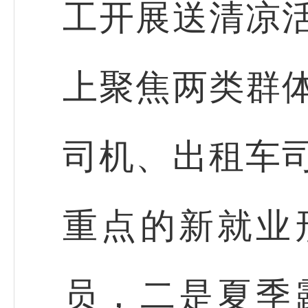
工开展送清凉
上聚焦两类群
司机、出租车
重点的新就业
员，二是夏季