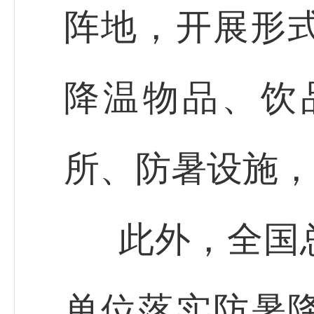
阵地，开展形
降温物品、饮
所、防暑设施，
此外，全国
单位落实防暑