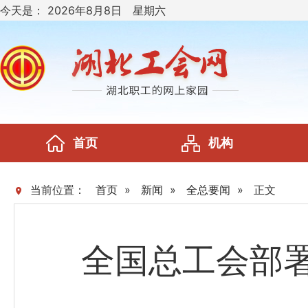
今天是：
2026年8月8日 星期六
首页
机构
当前位置：
首页
»
新闻
»
全总要闻
»
正文
全国总工会部署