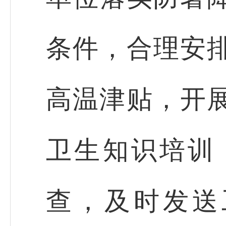
条件，合理安
高温津贴，开
卫生知识培训
查，及时发送