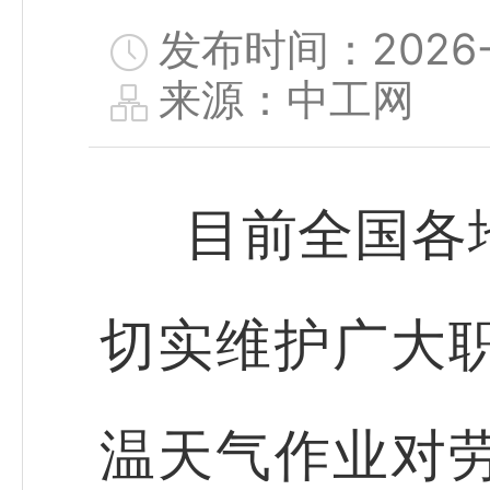
发布时间：2026-0
来源：中工网
目前全国各
切实维护广大
温天气作业对