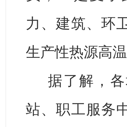
力、建筑、环
生产性热源高温
据了解，各
站、职工服务