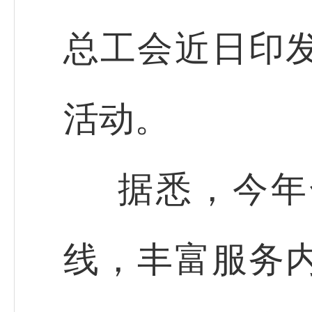
总工会近日印
活动。
据悉，今年
线，丰富服务