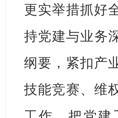
更实举措抓好
持党建与业务深
纲要，紧扣产
技能竞赛、维
工作，把党建