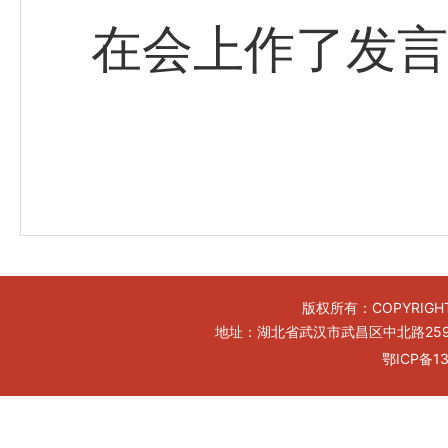
在会上作了发言
版权所有：COPYRIGHT
地址：湖北省武汉市武昌区中北路259号工
鄂ICP备13