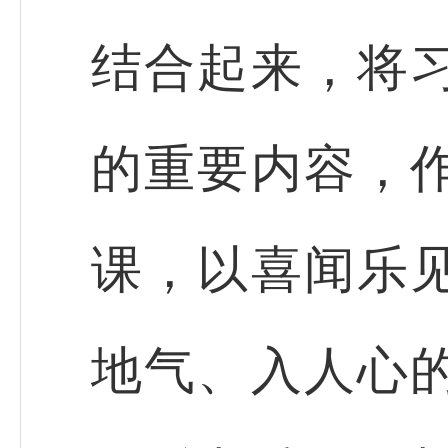
结合起来，将
的重要内容，
课，以喜闻乐
地气、入人心