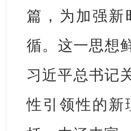
篇，为加强新
循。这一思想鲜
习近平总书记
性引领性的新