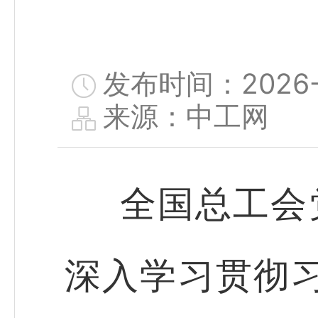
发布时间：2026-0
来源：中工网
全国总工会
深入学习贯彻