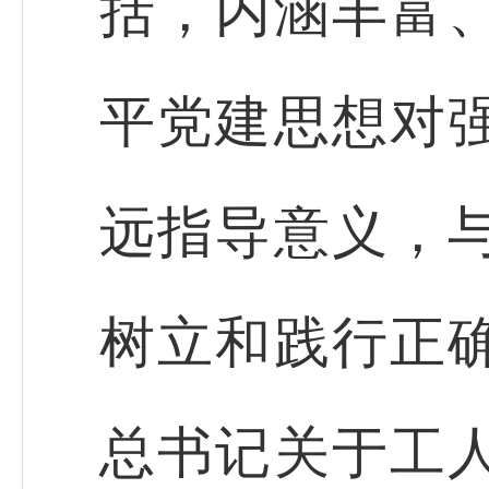
括，内涵丰富
平党建思想对
远指导意义，
树立和践行正
总书记关于工