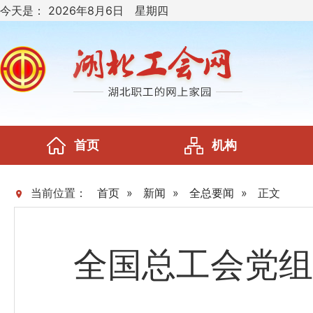
今天是：
2026年8月6日 星期四
首页
机构
当前位置：
首页
»
新闻
»
全总要闻
»
正文
全国总工会党组