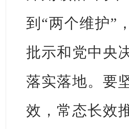
到“两个维护”
批示和党中央
落实落地。要
效，常态长效