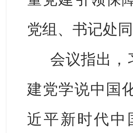
党组、书记处同
会议指出，
建党学说中国
近平新时代中