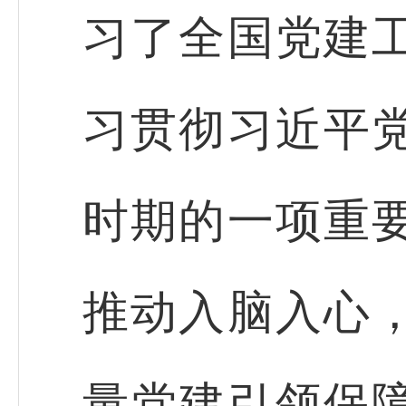
习了全国党建
习贯彻习近平
时期的一项重
推动入脑入心
量党建引领保