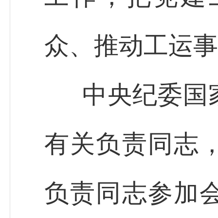
众、推动工运事
中央纪委国
有关负责同志
负责同志参加