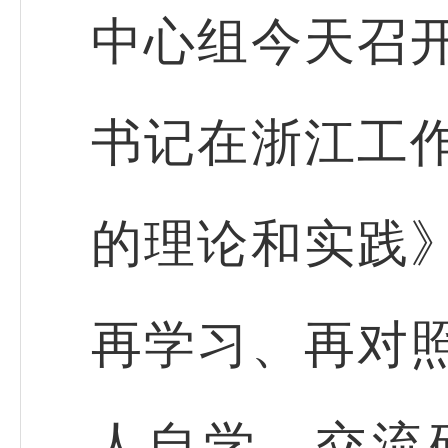
中心组今天召
书记在浙江工
的理论和实践
再学习、再对
人自学、交流