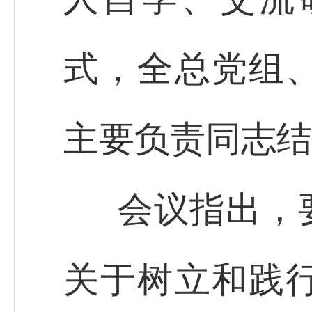
式，全总党组
主要负责同志结
会议指出，
关于树立和践