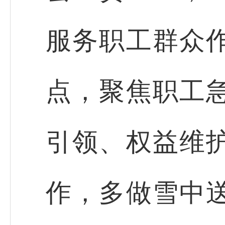
服务职工群众
点，聚焦职工
引领、权益维
作，多做雪中