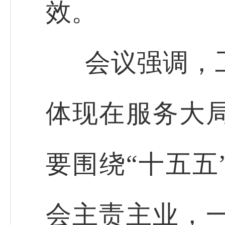
效。
会议强调，
体现在服务大
要围绕“十五五
会主责主业，