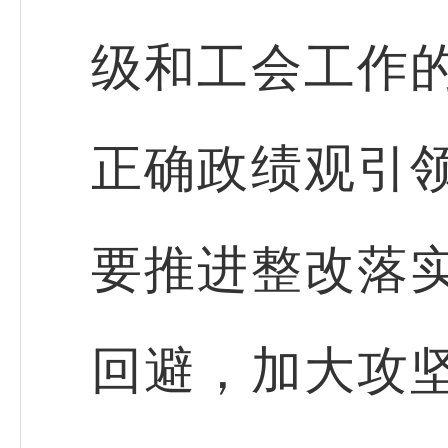
级和工会工作
正确政绩观引
要推进整改落
回避，加大攻