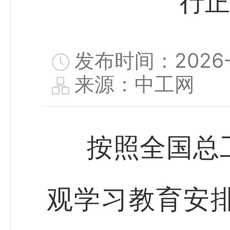
行正
发布时间：2026-0
来源：中工网
按照全国总
观学习教育安