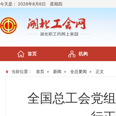
今天是：
2026年8月6日 星期四
首页
机构
当前位置：
首页
»
新闻
»
全总要闻
»
正文
全国总工会党组