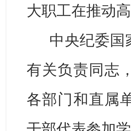
大职工在推动高
中央纪委国
有关负责同志
各部门和直属
干部代表参加学