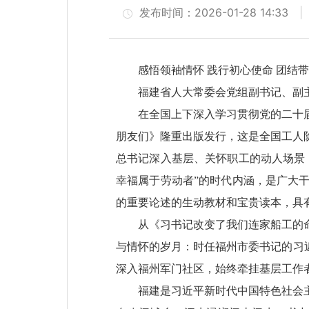
发布时间：2026-01-28 14:33
感悟领袖情怀 践行初心使命 团结
福建省人大常委会党组副书记、副
在全国上下深入学习贯彻党的二十
朋友们》隆重出版发行，这是全国工人
总书记深入基层、关怀职工的动人场景
幸福属于劳动者”的时代内涵，是广大
的重要论述的生动教材和宝贵读本，具
从《习书记改变了我们连家船工的
与情怀的岁月：时任福州市委书记的习近
深入福州军门社区，始终牵挂基层工作
福建是习近平新时代中国特色社会