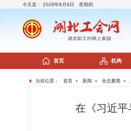
今天是：
2026年8月6日 星期四
首页
机构
当前位置：
首页
»
新闻
»
全总要闻
»
在《习近平