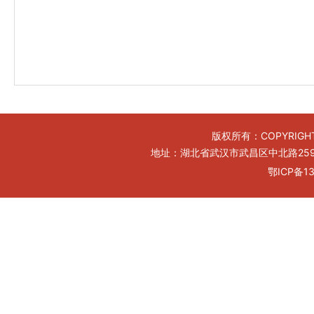
版权所有：COPYRIGHT
地址：湖北省武汉市武昌区中北路259号工
鄂ICP备13