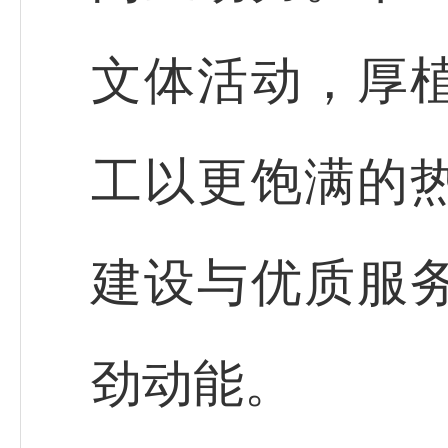
文体活动，厚
工以更饱满的
建设与优质服
劲动能。