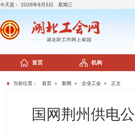
今天是：
2026年8月5日 星期三
首页
机构
当前位置：
首页
»
新闻
»
企业工会
»
正文
国网荆州供电公