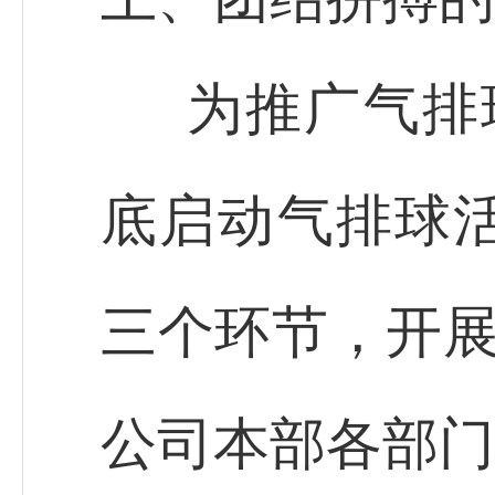
为推广气排
底启动气排球
三个环节，开展
公司本部各部门