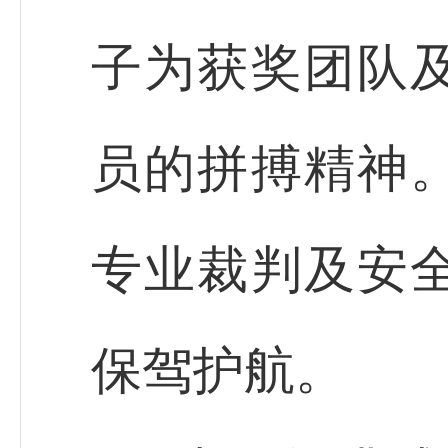
子为获奖团队
员的拼搏精神
专业裁判及安
保驾护航。