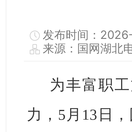
发布时间：2026-0
来源：国网湖北
为丰富职工
力，5月13日