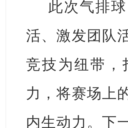
此次气排球
活、激发团队
竞技为纽带，
力，将赛场上
内生动力。下