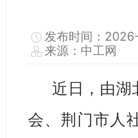
发布时间：2026-0
来源：中工网
近日，由湖
会、荆门市人