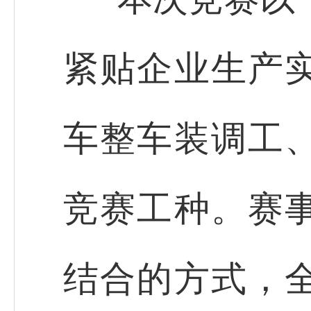
紧贴企业生产
车整车装调工
竞赛工种。赛
结合的方式，