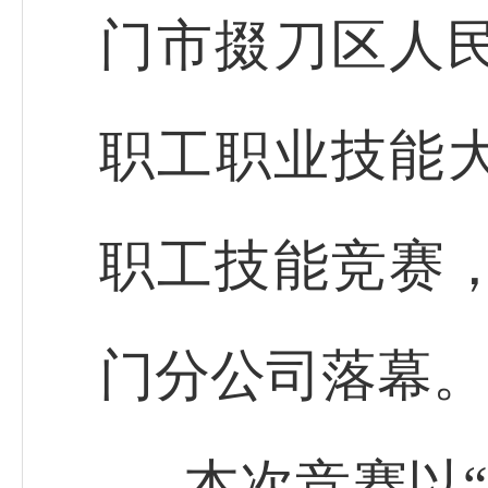
门市掇刀区人民
职工职业技能
职工技能竞赛
门分公司落幕。
本次竞赛以“