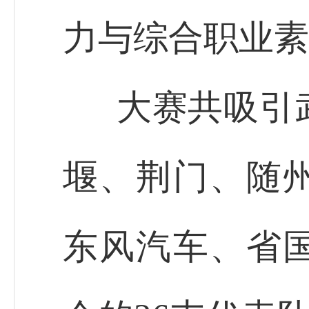
力与综合职业素
大赛共吸引
堰、荆门、随
东风汽车、省