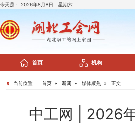
今天是：
2026年8月8日 星期六
首页
机构
当前位置：
首页
»
新闻
»
媒体聚焦
»
正文
中工网 | 20