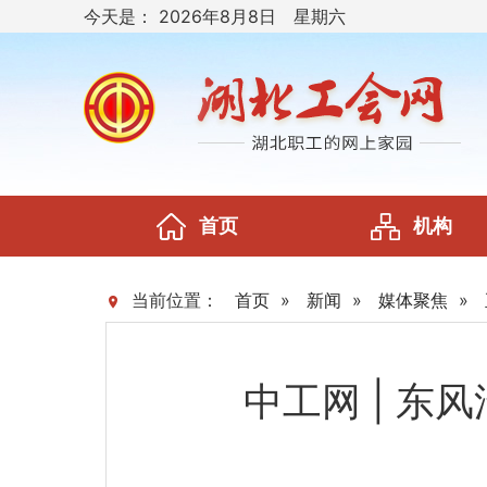
今天是：
2026年8月8日 星期六
首页
机构
当前位置：
首页
»
新闻
»
媒体聚焦
»
中工网 | 