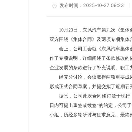
发布时间：2025-10-27 09:23
10月23日，东风汽车第九次《集
双方围绕《集体合同》及两项专项集体
会上，公司工会就《东风汽车集体
作了专项说明，详细阐述了条款修改的
企业发展的条款进行了补充说明。职工
经充分讨论，会议取得两项重要成
形成正式合同草案，并提交拟于近期召
据悉，公司此次合同修订源于现行《
日内可提出重签或续签”的约定，公司
小组，历经多轮研讨与征求意见，最终