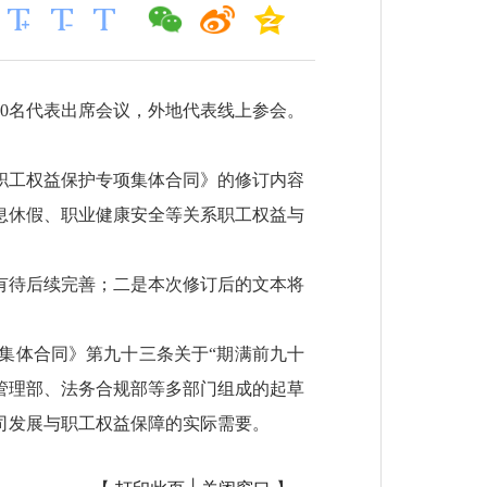
30名代表出席会议，外地代表线上参会。
职工权益保护专项集体合同》的修订内容
息休假、职业健康安全等关系职工权益与
有待后续完善；二是本次修订后的文本将
次集体合同》第九十三条关于“期满前九十
管理部、法务合规部等多部门组成的起草
司发展与职工权益保障的实际需要。