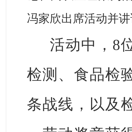
冯家欣出席活动并讲
活动中，8
检测、食品检
条战线，以及