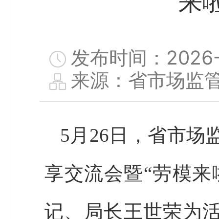
来
发布时间：2026-05
来源：省市场监
5月26日，省市场
享交流会暨“劳模来
记、局长王世荣为