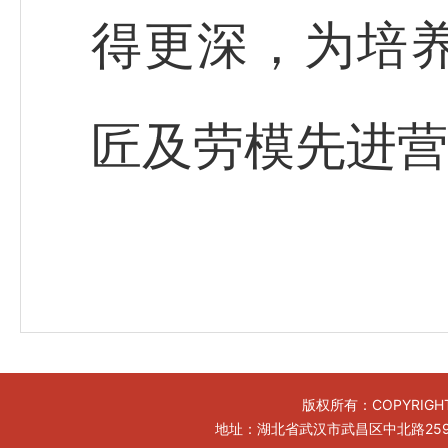
得更深，为培
匠及劳模先进营
版权所有：COPYRIGHT
地址：湖北省武汉市武昌区中北路259号工