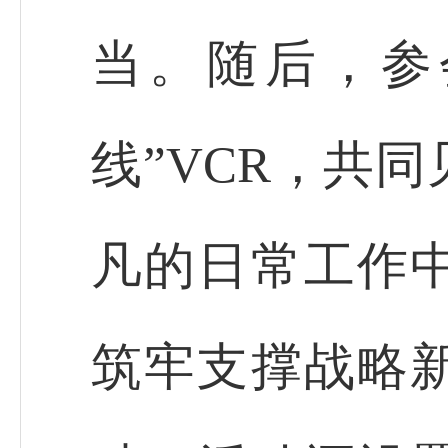
当。随后，参
线”VCR，共
凡的日常工作
筑牢支撑战略