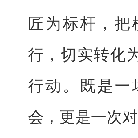
匠为标杆，把
行，切实转化
行动。既是一
会，更是一次对