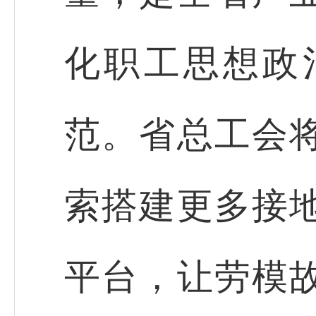
化职工思想政
范。省总工会
索搭建更多接
平台，让劳模