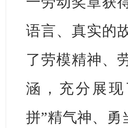
一劳动奖章获
语言、真实的
了劳模精神、
涵，充分展现
拼”精气神、勇