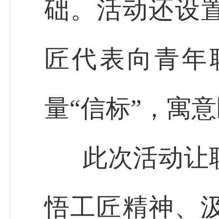
础。活动还设置
匠代表向青年
量“信标”，寓
此次活动让
悟工匠精神、