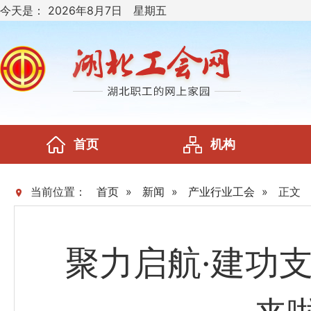
今天是：
2026年8月7日 星期五
首页
机构
当前位置：
首页
»
新闻
»
产业行业工会
»
正文
聚力启航·建功支