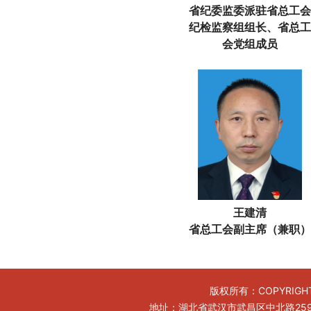
省纪委监委派驻省总工会
纪检监察组组长、省总工
会党组成员
王建清
省总工会副主席（兼职）
版权所有：COPYRIGHT
地址：湖北省武汉市武昌区中北路259号工