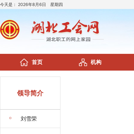
今天是：
2026年8月6日 星期四
首页
机构
领导简介
刘雪荣