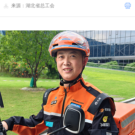
|
来源：湖北省总工会