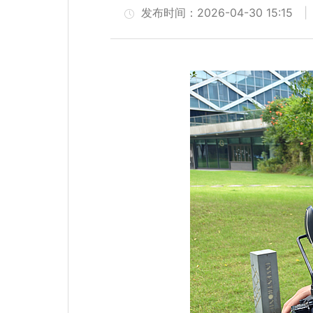
发布时间：2026-04-30 15:15